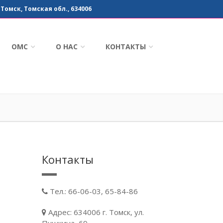
 Томск, Томская обл., 634006
ОМС
О НАС
КОНТАКТЫ
Контакты
Тел.: 66-06-03, 65-84-86
Адрес: 634006 г. Томск, ул.