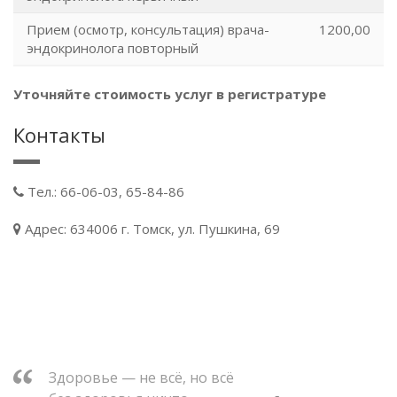
Прием (осмотр, консультация) врача-
1200,00
эндокринолога повторный
Уточняйте стоимость услуг в регистратуре
Контакты
Тел.: 66-06-03, 65-84-86
Адрес: 634006 г. Томск, ул. Пушкина, 69
Здоровье — не всё, но всё