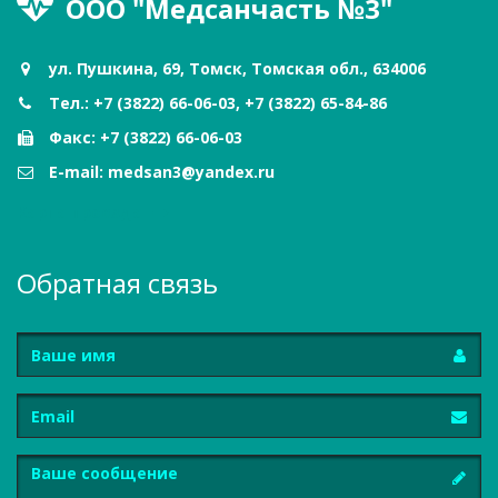
ООО "Медсанчасть №3"
ул. Пушкина, 69, Томск, Томская обл., 634006
Тел.: +7 (3822) 66-06-03, +7 (3822) 65-84-86
Факс: +7 (3822) 66-06-03
E-mail: medsan3@yandex.ru
Карта проезда
Обратная связь
Имя
Email
Сообщение