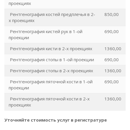
проекциях
Рентгенография костей предплечья в 2-
850,00
х проекциях
Рентгенография кистей рук в 1-ой
690,00
проекции
Рентгенография кисти в 2-х проекциях
1360,00
Рентгенография стопы в 1-ой проекции
690,00
Рентгенография стопы в 2-х проекциях
1360,00
Рентгенография пяточной кости в 1-ой
690,00
проекции
Рентгенография пяточной кости в 2-х
1360,00
проекциях
Уточняйте стоимость услуг в регистратуре