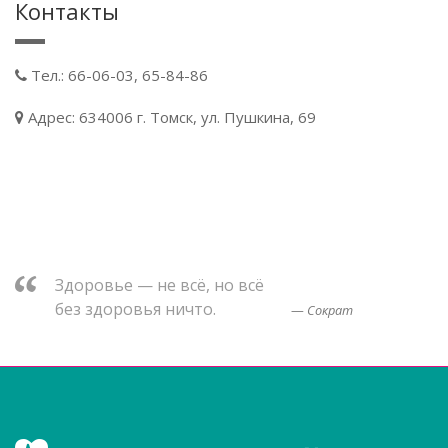
Контакты
Тел.: 66-06-03, 65-84-86
Адрес: 634006 г. Томск, ул. Пушкина, 69
Здоровье — не всё, но всё
без здоровья ничто.
Сократ