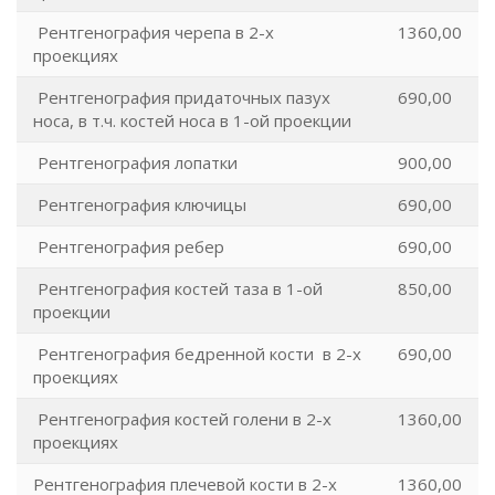
Рентгенография черепа в 2-х
1360,00
проекциях
Рентгенография придаточных пазух
690,00
носа, в т.ч. костей носа в 1-ой проекции
Рентгенография лопатки
900,00
Рентгенография ключицы
690,00
Рентгенография ребер
690,00
Рентгенография костей таза в 1-ой
850,00
проекции
Рентгенография бедренной кости в 2-х
690,00
проекциях
Рентгенография костей голени в 2-х
1360,00
проекциях
Рентгенография плечевой кости в 2-х
1360,00