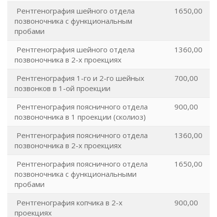
Рентгенография шейного отдела
1650,00
позвоночника с функциональным
пробами
Рентгенография шейного отдела
1360,00
позвоночника в 2-х проекциях
Рентгенография 1-го и 2-го шейных
700,00
позвонков в 1-ой проекции
Рентгенография поясничного отдела
900,00
позвоночника в 1 проекции (сколиоз)
Рентгенография поясничного отдела
1360,00
позвоночника в 2-х проекциях
Рентгенография поясничного отдела
1650,00
позвоночника с функциональными
пробами
Рентгенография копчика в 2-х
900,00
проекциях