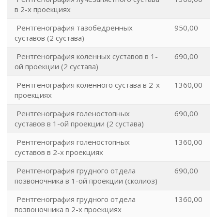
в 2-х проекциях
Рентгенография тазобедренных
950,00
суставов (2 сустава)
Рентгенография коленных суставов в 1-
690,00
ой проекции (2 сустава)
Рентгенография коленного сустава в 2-х
1360,00
проекциях
Рентгенография голеностопных
690,00
суставов в 1-ой проекции (2 сустава)
Рентгенография голеностопных
1360,00
суставов в 2-х проекциях
Рентгенография грудного отдела
690,00
позвоночника в 1-ой проекции (сколиоз)
Рентгенография грудного отдела
1360,00
позвоночника в 2-х проекциях